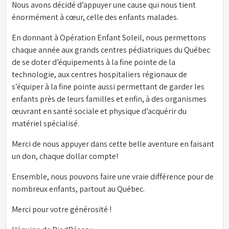
Nous avons décidé d’appuyer une cause qui nous tient 
énormément à cœur, celle des enfants malades.
En donnant à Opération Enfant Soleil, nous permettons 
chaque année aux grands centres pédiatriques du Québec 
de se doter d’équipements à la fine pointe de la 
technologie, aux centres hospitaliers régionaux de 
s’équiper à la fine pointe aussi permettant de garder les 
enfants près de leurs familles et enfin, à des organismes 
œuvrant en santé sociale et physique d’acquérir du 
matériel spécialisé.
Merci de nous appuyer dans cette belle aventure en faisant 
un don, chaque dollar compte!
Ensemble, nous pouvons faire une vraie différence pour de 
nombreux enfants, partout au Québec.
Merci pour votre générosité !