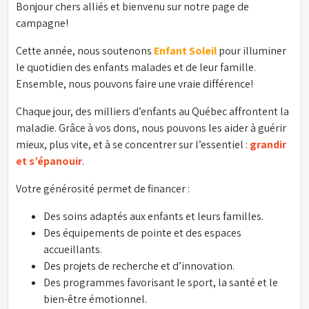
Bonjour chers alliés et bienvenu sur notre page de 
campagne!
Cette année, nous soutenons 
Enfant Soleil
pour illuminer 
le quotidien des enfants malades et de leur famille. 
Ensemble, nous pouvons faire une vraie différence!
Chaque jour, des milliers d’enfants au Québec affrontent la 
maladie. Grâce à vos dons, nous pouvons les aider à guérir 
mieux, plus vite, et à se concentrer sur l’essentiel : 
grandir 
et s’épanouir
.
Votre générosité permet de financer :
Des soins adaptés aux enfants et leurs familles.
Des équipements de pointe et des espaces 
accueillants.
Des projets de recherche et d’innovation.
Des programmes favorisant le sport, la santé et le 
bien-être émotionnel.