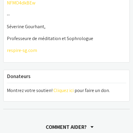
NFMO4dkBEw
--
Séverine Gourhant, 
Professeure de méditation et Sophrologue
respire-sg.com
Donateurs
Montrez votre soutien! 
Cliquez ici
 pour faire un don.
COMMENT AIDER?