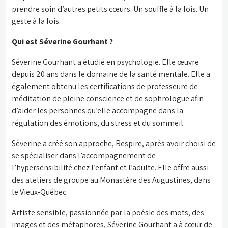
prendre soin d’autres petits cœurs. Un souffle à la fois. Un 
geste à la fois.
Qui est Séverine Gourhant ?
Séverine Gourhant a étudié en psychologie. Elle œuvre 
depuis 20 ans dans le domaine de la santé mentale. Elle a 
également obtenu les certifications de professeure de 
méditation de pleine conscience et de sophrologue afin 
d’aider les personnes qu’elle accompagne dans la 
régulation des émotions, du stress et du sommeil.
Séverine a créé son approche, Respire, après avoir choisi de 
se spécialiser dans l’accompagnement de 
l’hypersensibilité chez l’enfant et l’adulte. Elle offre aussi 
des ateliers de groupe au Monastère des Augustines, dans 
le Vieux-Québec.
Artiste sensible, passionnée par la poésie des mots, des 
images et des métaphores, Séverine Gourhant a à cœur de 