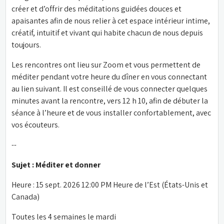
créer et d’offrir des méditations guidées douces et 
apaisantes afin de nous relier à cet espace intérieur intime, 
créatif, intuitif et vivant qui habite chacun de nous depuis 
toujours.
Les rencontres ont lieu sur Zoom et vous permettent de 
méditer pendant votre heure du dîner en vous connectant 
au lien suivant. Il est conseillé de vous connecter quelques 
minutes avant la rencontre, vers 12 h 10, afin de débuter la 
séance à l’heure et de vous installer confortablement, avec 
vos écouteurs.
--
Sujet : Méditer et donner
Heure : 15 sept. 2026 12:00 PM Heure de l’Est (États-Unis et 
Canada)
Toutes les 4 semaines le mardi