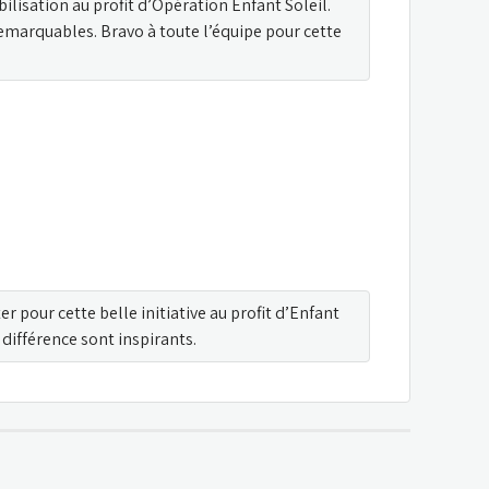
ilisation au profit d’Opération Enfant Soleil. 
marquables. Bravo à toute l’équipe pour cette 
er pour cette belle initiative au profit d’Enfant 
différence sont inspirants.