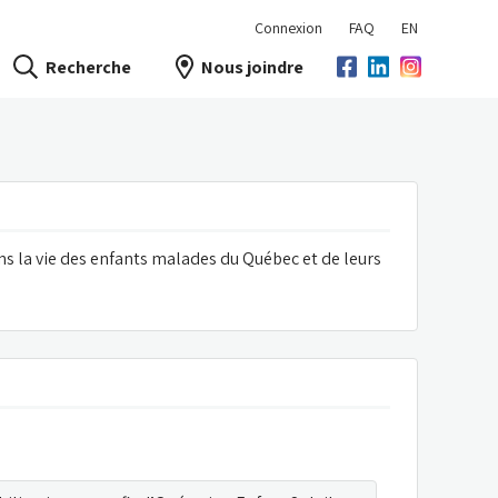
Connexion
FAQ
EN
Recherche
Nous joindre
s la vie des enfants malades du Québec et de leurs 