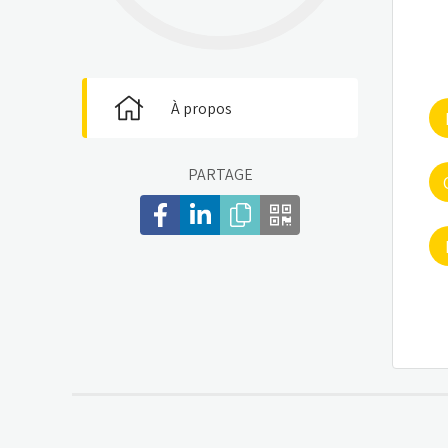
À propos
PARTAGE