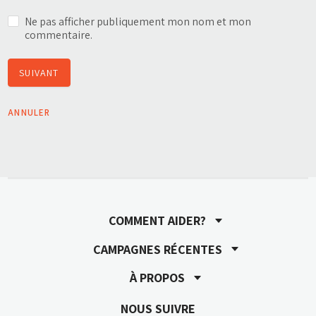
Ne pas afficher publiquement mon nom et mon
commentaire.
SUIVANT
ANNULER
COMMENT AIDER?
CAMPAGNES RÉCENTES
À PROPOS
NOUS SUIVRE