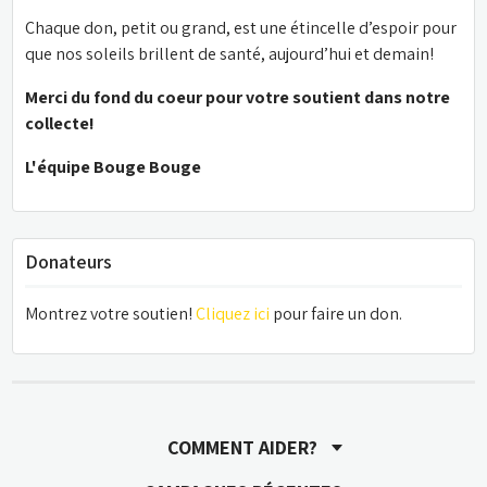
Chaque don, petit ou grand, est une étincelle d’espoir pour 
que nos soleils brillent de santé, aujourd’hui et demain!
Merci du fond du coeur pour votre soutient dans notre 
collecte!
L'équipe Bouge Bouge
Donateurs
Montrez votre soutien! 
Cliquez ici
 pour faire un don.
COMMENT AIDER?