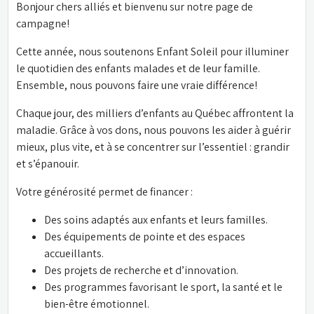
Bonjour chers alliés et bienvenu sur notre page de 
campagne!
Cette année, nous soutenons Enfant Soleil pour illuminer 
le quotidien des enfants malades et de leur famille. 
Ensemble, nous pouvons faire une vraie différence!
Chaque jour, des milliers d’enfants au Québec affrontent la 
maladie. Grâce à vos dons, nous pouvons les aider à guérir 
mieux, plus vite, et à se concentrer sur l’essentiel : grandir 
et s’épanouir.
Votre générosité permet de financer :
Des soins adaptés aux enfants et leurs familles.
Des équipements de pointe et des espaces 
accueillants.
Des projets de recherche et d’innovation.
Des programmes favorisant le sport, la santé et le 
bien-être émotionnel.