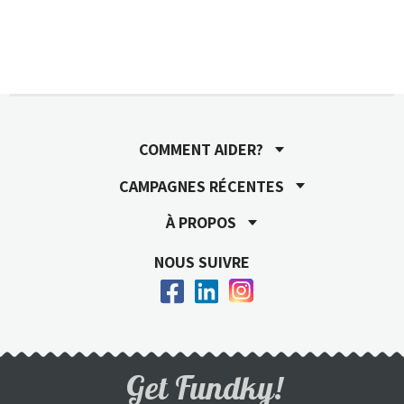
COMMENT AIDER?
CAMPAGNES RÉCENTES
À PROPOS
NOUS SUIVRE
Get Fundky!